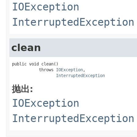
IOException
InterruptedException
clean
public void clean()

           throws 
IOException
,

InterruptedException
抛出:
IOException
InterruptedException