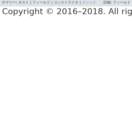
サマリー:
ネスト |
フィールド |
コンストラクタ |
メソッド
詳細:
フィールド 
Copyright © 2016–2018. All rig