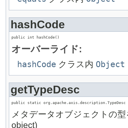
hashCode
public int hashCode()
オーバーライド:
hashCode
クラス内
Object
getTypeDesc
public static org.apache.axis.description.TypeDesc 
メタデータオブジェクトの型を返却 / [
object)