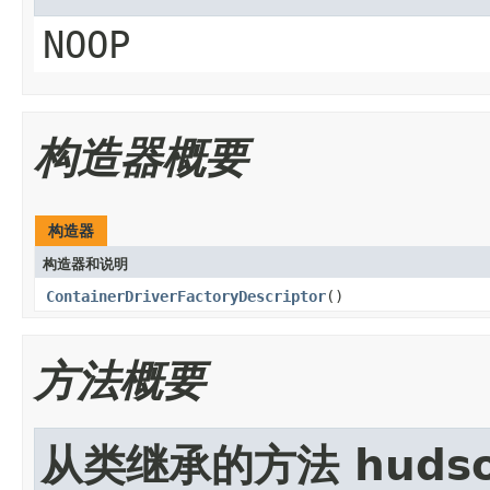
NOOP
构造器概要
构造器
构造器和说明
ContainerDriverFactoryDescriptor
()
方法概要
从类继承的方法 hudson.