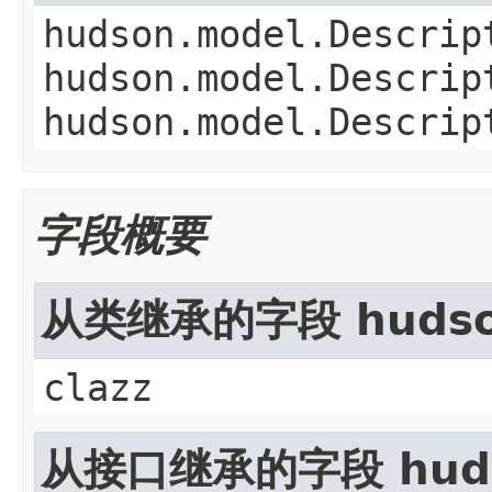
hudson.model.Descrip
hudson.model.Descrip
hudson.model.Descrip
字段概要
从类继承的字段 hudson.
clazz
从接口继承的字段 hudso