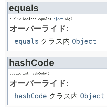
equals
public boolean equals(
Object
 obj)
オーバーライド:
equals
クラス内
Object
hashCode
public int hashCode()
オーバーライド:
hashCode
クラス内
Object