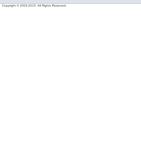
Copyright © 2004-2015. All Rights Reserved.