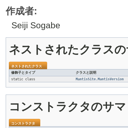
作成者:
Seiji Sogabe
ネストされたクラスの
ネストされたクラス
修飾子とタイプ
クラスと説明
static class
MantisSite.MantisVersion
コンストラクタのサマ
コンストラクタ