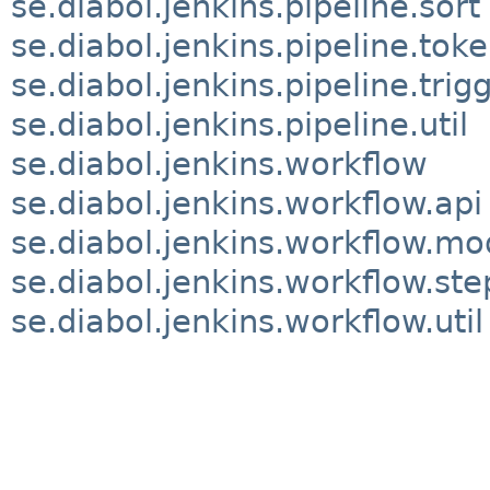
se.diabol.jenkins.pipeline.sort
se.diabol.jenkins.pipeline.tok
se.diabol.jenkins.pipeline.trig
se.diabol.jenkins.pipeline.util
se.diabol.jenkins.workflow
se.diabol.jenkins.workflow.api
se.diabol.jenkins.workflow.mo
se.diabol.jenkins.workflow.ste
se.diabol.jenkins.workflow.util