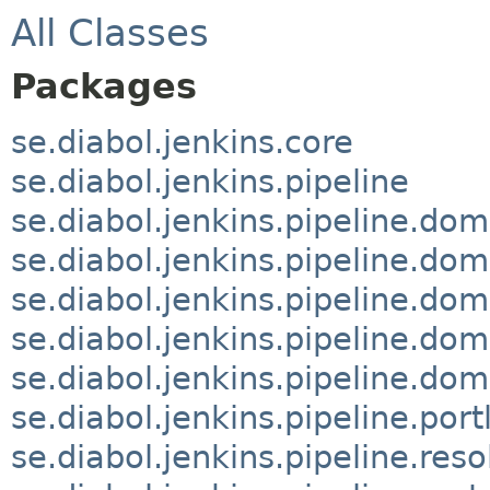
All Classes
Packages
se.diabol.jenkins.core
se.diabol.jenkins.pipeline
se.diabol.jenkins.pipeline.dom
se.diabol.jenkins.pipeline.dom
se.diabol.jenkins.pipeline.dom
se.diabol.jenkins.pipeline.do
se.diabol.jenkins.pipeline.dom
se.diabol.jenkins.pipeline.port
se.diabol.jenkins.pipeline.reso